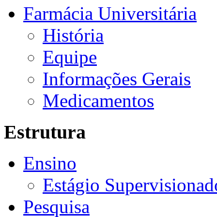
Farmácia Universitária
História
Equipe
Informações Gerais
Medicamentos
Estrutura
Ensino
Estágio Supervisionad
Pesquisa