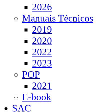
2026
Manuais Técnicos
2019
2020
2022
2023
POP
2021
E-book
SAC