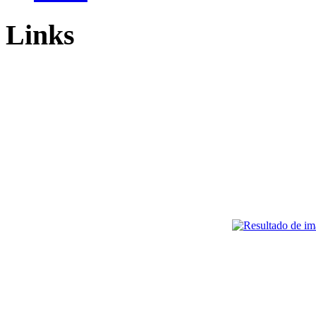
Links