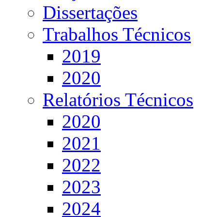
Dissertações
Trabalhos Técnicos
2019
2020
Relatórios Técnicos
2020
2021
2022
2023
2024