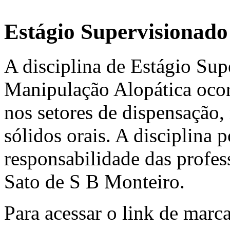
Estágio Supervisionado
A disciplina de Estágio Su
Manipulação Alopática ocor
nos setores de dispensação,
sólidos orais. A disciplina 
responsabilidade das profes
Sato de S B Monteiro.
Para acessar o link de marc