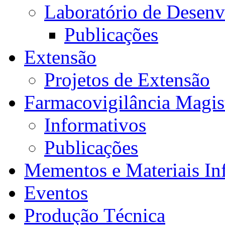
Laboratório de Desen
Publicações
Extensão
Projetos de Extensão
Farmacovigilância Magis
Informativos
Publicações
Mementos e Materiais In
Eventos
Produção Técnica