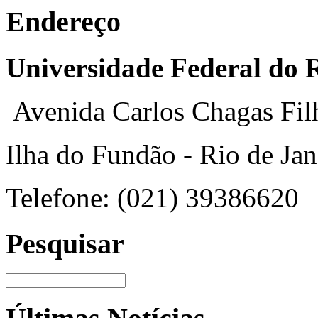
Endereço
Universidade Federal do R
Avenida Carlos Chagas Fil
Ilha do Fundão - Rio de Jan
Telefone: (021) 39386620
Pesquisar