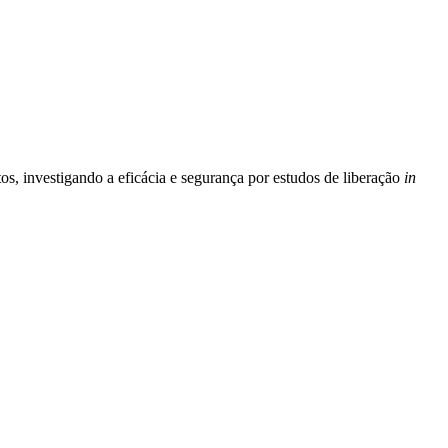
 investigando a eficácia e segurança por estudos de liberação
in