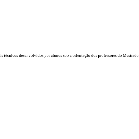
ais técnicos desenvolvidos por alunos sob a orientação dos professores do Mestra