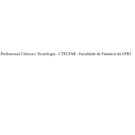
do Profissional Ciência e Tecnologia - CTECFAR - Faculdade de Farmácia da UFRJ