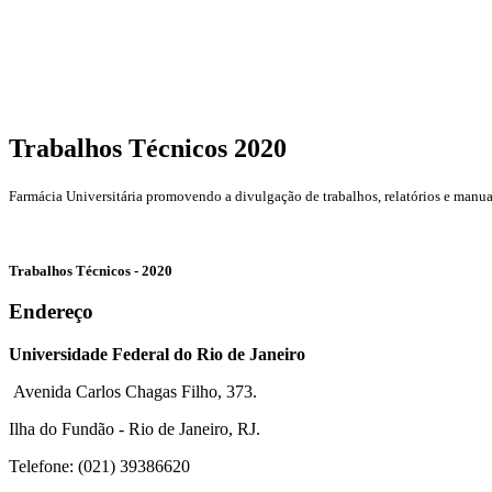
Trabalhos Técnicos 2020
Farmácia Universitária promovendo a divulgação de trabalhos, relatórios e manu
Trabalhos Técnicos - 2020
Endereço
Universidade Federal do Rio de Janeiro
Avenida Carlos Chagas Filho, 373.
Ilha do Fundão - Rio de Janeiro, RJ.
Telefone: (021) 39386620