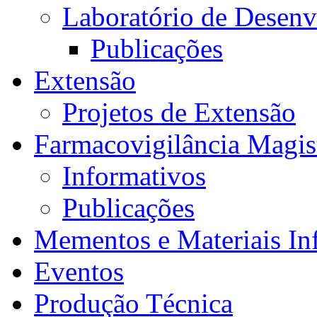
Laboratório de Desen
Publicações
Extensão
Projetos de Extensão
Farmacovigilância Magis
Informativos
Publicações
Mementos e Materiais In
Eventos
Produção Técnica