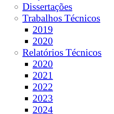
Dissertações
Trabalhos Técnicos
2019
2020
Relatórios Técnicos
2020
2021
2022
2023
2024