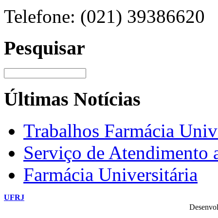
Telefone: (021) 39386620
Pesquisar
Últimas Notícias
Trabalhos Farmácia Unive
Serviço de Atendimento
Farmácia Universitária
UFRJ
Desenvol