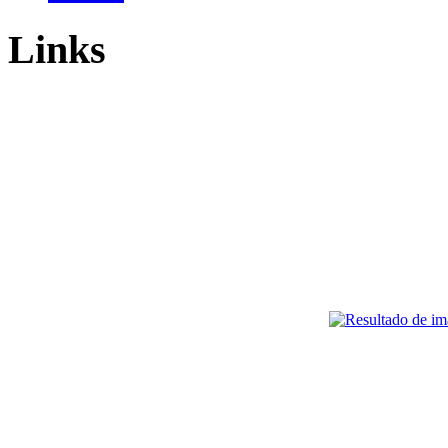
Links