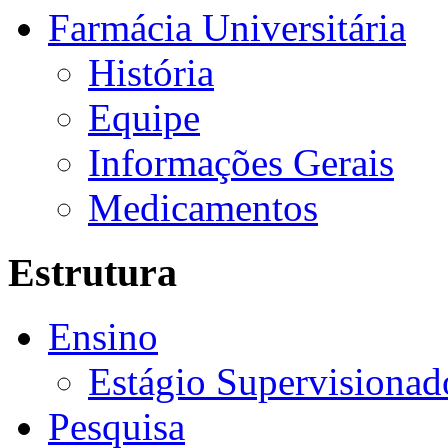
Farmácia Universitária
História
Equipe
Informações Gerais
Medicamentos
Estrutura
Ensino
Estágio Supervisionad
Pesquisa