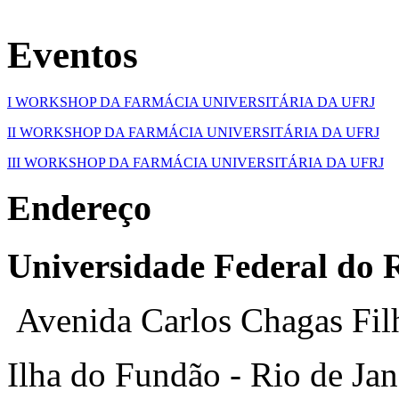
Eventos
I WORKSHOP DA FARMÁCIA UNIVERSITÁRIA DA UFRJ
II WORKSHOP DA FARMÁCIA UNIVERSITÁRIA DA UFRJ
III WORKSHOP DA FARMÁCIA UNIVERSITÁRIA DA UFRJ
Endereço
Universidade Federal do R
Avenida Carlos Chagas Fil
Ilha do Fundão - Rio de Jan