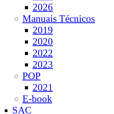
2026
Manuais Técnicos
2019
2020
2022
2023
POP
2021
E-book
SAC