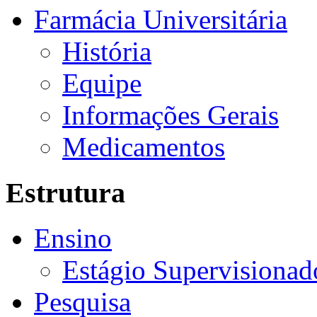
Farmácia Universitária
História
Equipe
Informações Gerais
Medicamentos
Estrutura
Ensino
Estágio Supervisionad
Pesquisa