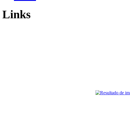
Links