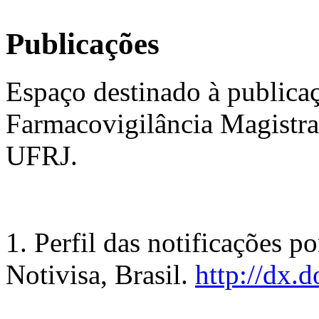
Publicações
Espaço destinado à publicaç
Farmacovigilância Magistra
UFRJ.
1. Perfil das notificações p
Notivisa, Brasil.
http://dx.