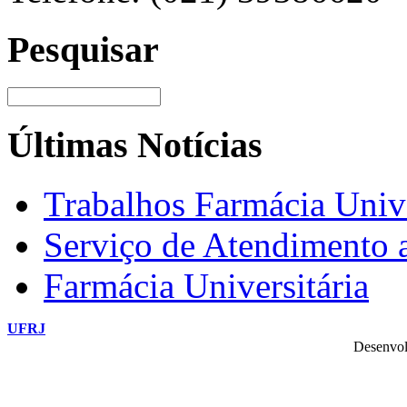
Pesquisar
Últimas Notícias
Trabalhos Farmácia Unive
Serviço de Atendimento
Farmácia Universitária
UFRJ
Desenvol