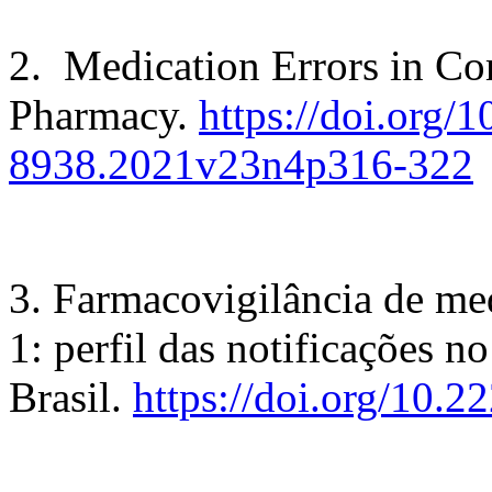
2. Medication Errors in C
Pharmacy.
https://doi.org/
8938.2021v23n4p316-322
3. Farmacovigilância de me
1: perfil das notificações no
Brasil.
https://doi.org/10.