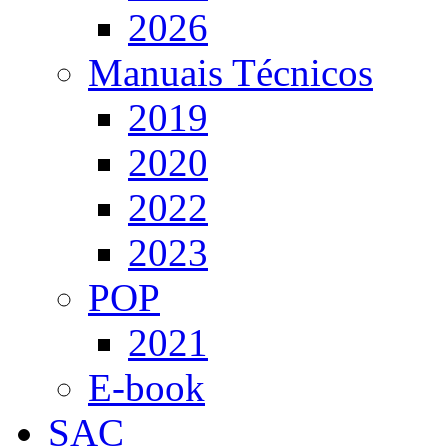
2026
Manuais Técnicos
2019
2020
2022
2023
POP
2021
E-book
SAC