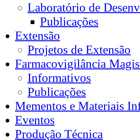
Laboratório de Desen
Publicações
Extensão
Projetos de Extensão
Farmacovigilância Magis
Informativos
Publicações
Mementos e Materiais In
Eventos
Produção Técnica