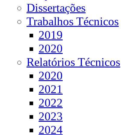
Dissertações
Trabalhos Técnicos
2019
2020
Relatórios Técnicos
2020
2021
2022
2023
2024