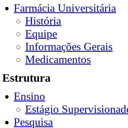
Farmácia Universitária
História
Equipe
Informações Gerais
Medicamentos
Estrutura
Ensino
Estágio Supervisionad
Pesquisa