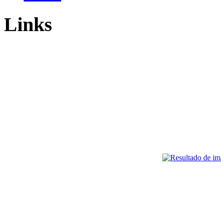
Links