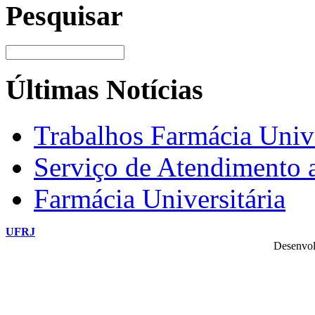
Pesquisar
Últimas Notícias
Trabalhos Farmácia Unive
Serviço de Atendimento
Farmácia Universitária
UFRJ
Desenvol