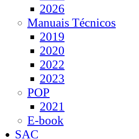
2026
Manuais Técnicos
2019
2020
2022
2023
POP
2021
E-book
SAC