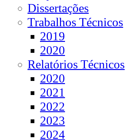
Dissertações
Trabalhos Técnicos
2019
2020
Relatórios Técnicos
2020
2021
2022
2023
2024