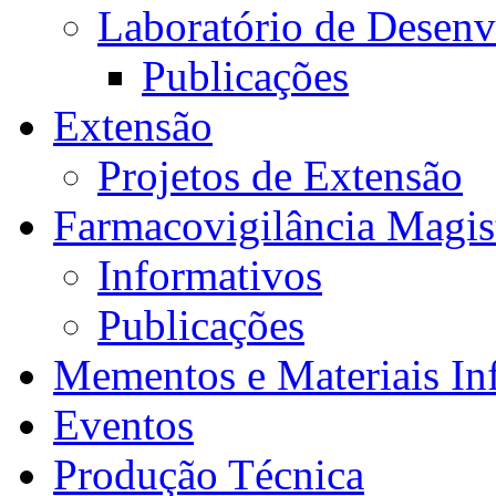
Laboratório de Desen
Publicações
Extensão
Projetos de Extensão
Farmacovigilância Magis
Informativos
Publicações
Mementos e Materiais In
Eventos
Produção Técnica