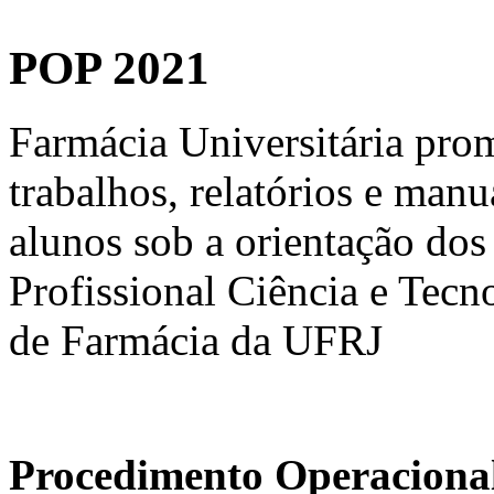
POP 2021
Farmácia Universitária pro
trabalhos, relatórios e man
alunos sob a orientação dos
Profissional Ciência e Tec
de Farmácia da UFRJ
Procedimento Operacional