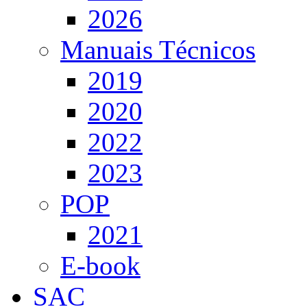
2026
Manuais Técnicos
2019
2020
2022
2023
POP
2021
E-book
SAC