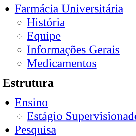
Farmácia Universitária
História
Equipe
Informações Gerais
Medicamentos
Estrutura
Ensino
Estágio Supervisionad
Pesquisa