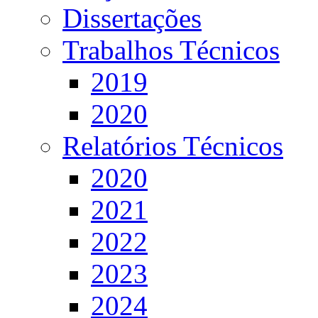
Dissertações
Trabalhos Técnicos
2019
2020
Relatórios Técnicos
2020
2021
2022
2023
2024