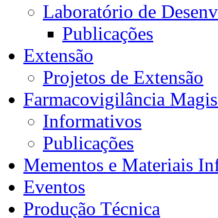
Laboratório de Desen
Publicações
Extensão
Projetos de Extensão
Farmacovigilância Magis
Informativos
Publicações
Mementos e Materiais In
Eventos
Produção Técnica