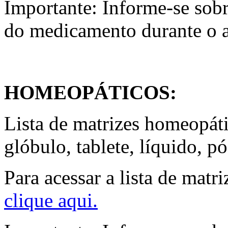
Importante: Informe-se sobr
do medicamento durante o 
HOMEOPÁTICOS:
Lista de matrizes homeopát
glóbulo, tablete, líquido, pó
Para acessar a lista de matr
clique aqui.