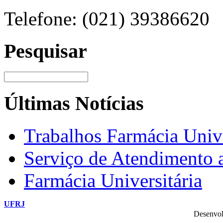
Telefone: (021) 39386620
Pesquisar
Últimas Notícias
Trabalhos Farmácia Unive
Serviço de Atendimento
Farmácia Universitária
UFRJ
Desenvol