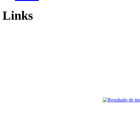
Links