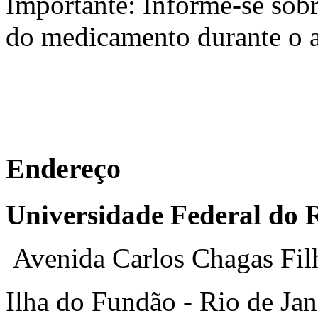
Importante: Informe-se sobr
do medicamento durante o 
Endereço
Universidade Federal do R
Avenida Carlos Chagas Fil
Ilha do Fundão - Rio de Jan