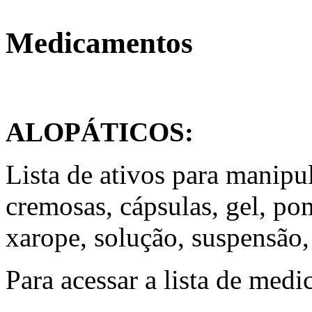
Medicamentos
ALOPÁTICOS:
Lista de ativos para manipu
cremosas, cápsulas, gel, po
xarope, solução, suspensão, 
Para acessar a lista de med