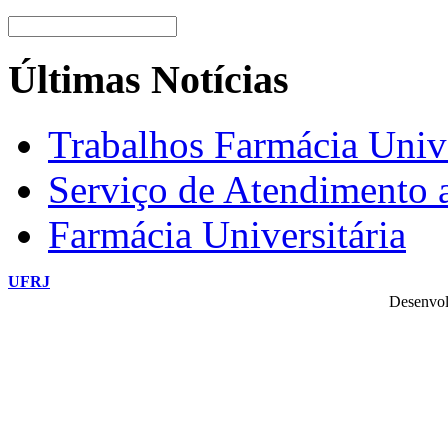
Últimas Notícias
Trabalhos Farmácia Unive
Serviço de Atendimento
Farmácia Universitária
UFRJ
Desenvol