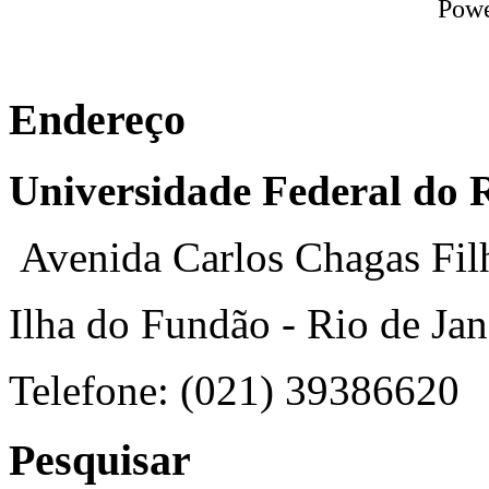
Pow
Endereço
Universidade Federal do R
Avenida Carlos Chagas Fil
Ilha do Fundão - Rio de Jan
Telefone: (021) 39386620
Pesquisar