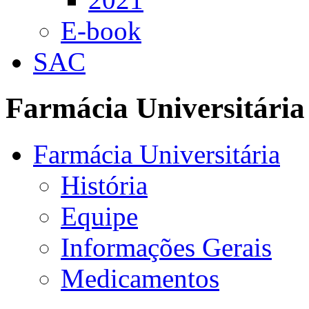
E-book
SAC
Farmácia Universitária
Farmácia Universitária
História
Equipe
Informações Gerais
Medicamentos