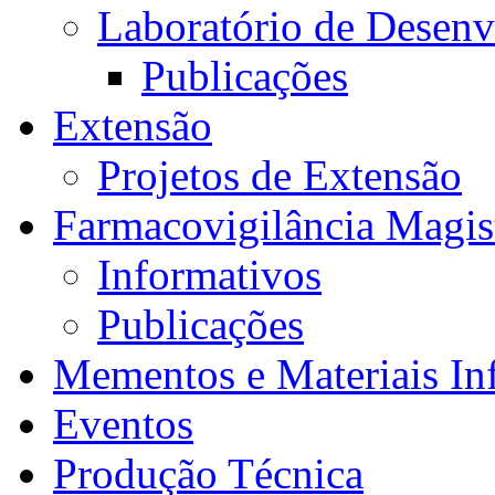
Laboratório de Desen
Publicações
Extensão
Projetos de Extensão
Farmacovigilância Magis
Informativos
Publicações
Mementos e Materiais In
Eventos
Produção Técnica