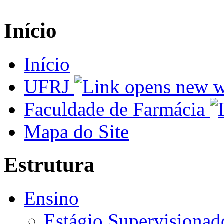
Início
Início
UFRJ
Faculdade de Farmácia
Mapa do Site
Estrutura
Ensino
Estágio Supervisionad