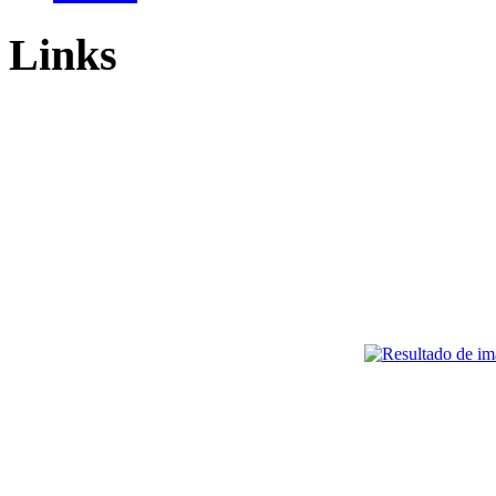
Links