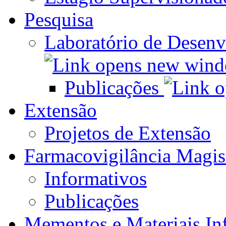
Pesquisa
Laboratório de Desen
Publicações
Extensão
Projetos de Extensão
Farmacovigilância Magis
Informativos
Publicações
Mementos e Materiais In