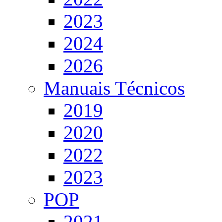
2023
2024
2026
Manuais Técnicos
2019
2020
2022
2023
POP
2021