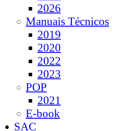
2026
Manuais Técnicos
2019
2020
2022
2023
POP
2021
E-book
SAC