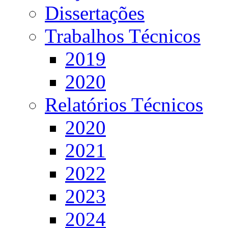
Dissertações
Trabalhos Técnicos
2019
2020
Relatórios Técnicos
2020
2021
2022
2023
2024