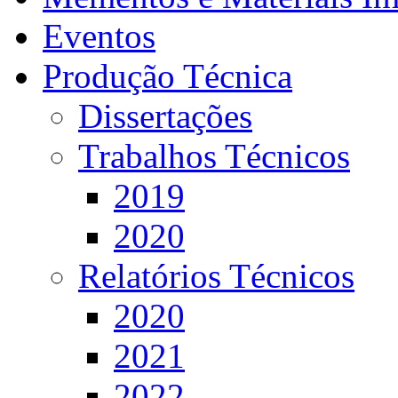
Eventos
Produção Técnica
Dissertações
Trabalhos Técnicos
2019
2020
Relatórios Técnicos
2020
2021
2022