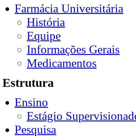
Farmácia Universitária
História
Equipe
Informações Gerais
Medicamentos
Estrutura
Ensino
Estágio Supervisionad
Pesquisa