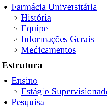
Farmácia Universitária
História
Equipe
Informações Gerais
Medicamentos
Estrutura
Ensino
Estágio Supervisionad
Pesquisa