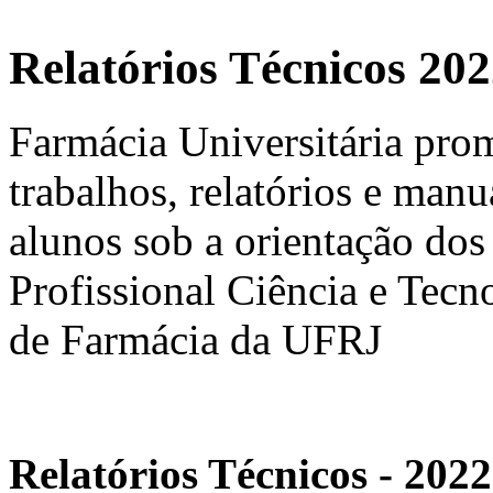
Relatórios Técnicos 20
Farmácia Universitária pro
trabalhos, relatórios e man
alunos sob a orientação dos
Profissional Ciência e Tec
de Farmácia da UFRJ
Relatórios Técnicos - 2022