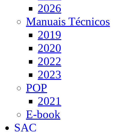
2026
Manuais Técnicos
2019
2020
2022
2023
POP
2021
E-book
SAC