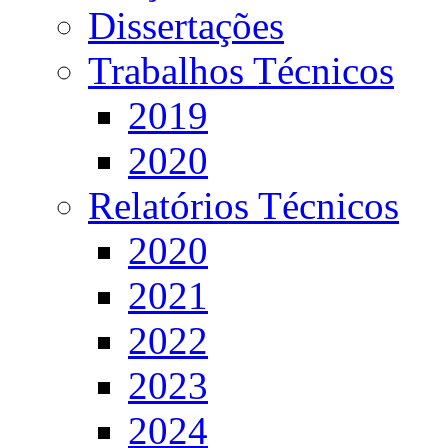
Dissertações
Trabalhos Técnicos
2019
2020
Relatórios Técnicos
2020
2021
2022
2023
2024