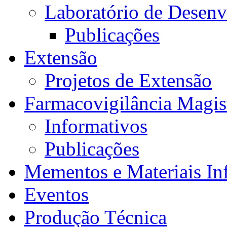
Laboratório de Desen
Publicações
Extensão
Projetos de Extensão
Farmacovigilância Magis
Informativos
Publicações
Mementos e Materiais In
Eventos
Produção Técnica