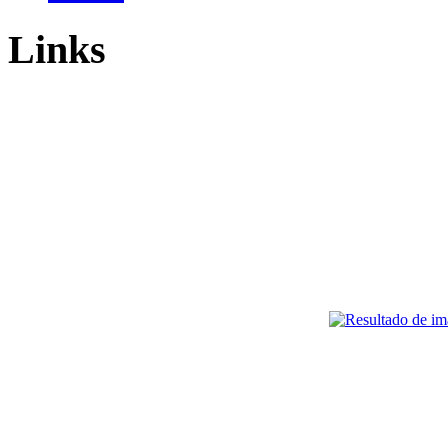
Links