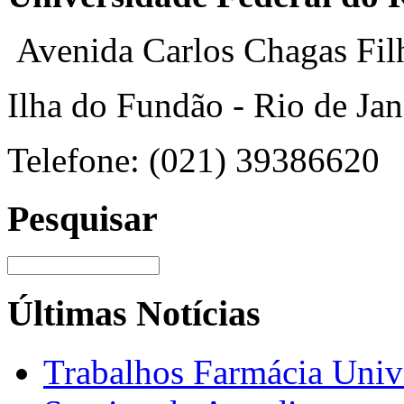
Avenida Carlos Chagas Fil
Ilha do Fundão - Rio de Jan
Telefone: (021) 39386620
Pesquisar
Últimas Notícias
Trabalhos Farmácia Unive