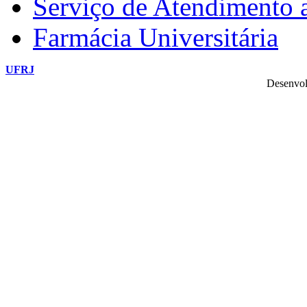
Serviço de Atendimento
Farmácia Universitária
UFRJ
Desenvol